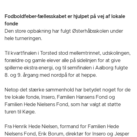
Fodboldfeber-fællesskabet er hjulpet på vej af lokale
fonde
Den store opbakning har fulgt Østerhåbsskolen under
hele turneringen.
Til kvartfinalen i Torsted stod mellemtrinnet, udskolingen,
forældre og gamle elever alle på sidelinjen for at give
spillerne ekstra energi, og til semifinalen i Aalborg fulgte
8. og 9. årgang med nordpå for at heppe.
Netop det stærke sammenhold har betydet noget for de
tre lokale fonde, Insero, Familien Hansens Fond og
Familien Hede Nielsens Fond, som har valgt at støtte
turen til Køge.
Fra Henrik Hede Nielsen, formand for Familien Hede
Nielsens Fond, Erik Borum, direktør for Insero og Jesper